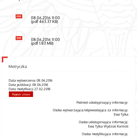
08.06.2016 11:00
(pdf 463.37 KB)
08.06.2016 11:00
(pdf 1.83 MB)
Metryczka
Data wytworzenia 08.06.2016
Data publikacji 08.06.2016
Data modyfikacji 27.02.2018
Rejestr zmian
Podmiot udostępniający informację:
Osoba wytwarzająca/odpowiadająca za informację:
Ewa Tylka
Osoba udostępniająca informację:
Ewa Tylka Wydział Kontroli
Osoba modyfikująca informację: