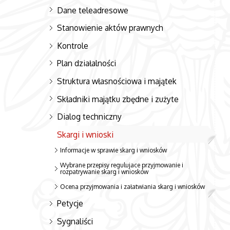
Dane teleadresowe
Stanowienie aktów prawnych
Kontrole
Plan działalności
Struktura własnościowa i majątek
Składniki majątku zbędne i zużyte
Dialog techniczny
Skargi i wnioski
Informacje w sprawie skarg i wniosków
Wybrane przepisy regulujace przyjmowanie i
rozpatrywanie skarg i wniosków
Ocena przyjmowania i załatwiania skarg i wniosków
Petycje
Sygnaliści