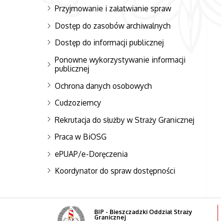
Przyjmowanie i załatwianie spraw
Dostęp do zasobów archiwalnych
Dostęp do informacji publicznej
Ponowne wykorzystywanie informacji
publicznej
Ochrona danych osobowych
Cudzoziemcy
Rekrutacja do służby w Straży Granicznej
Praca w BiOSG
ePUAP/e-Doręczenia
Koordynator do spraw dostępności
BIP - Bieszczadzki Oddział Straży
Granicznej